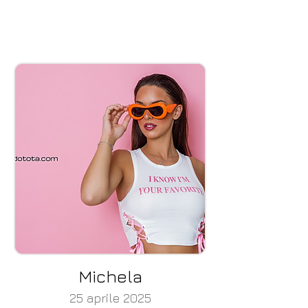
Michela
25 aprile 2025